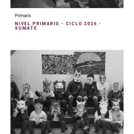
Primario
NIVEL PRIMARIO - CICLO 2026 -
SUMATE