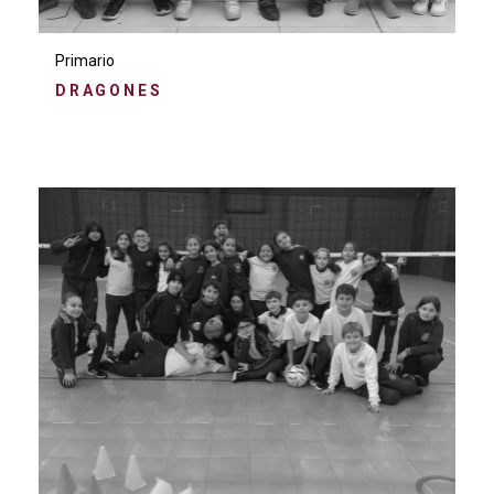
Primario
DRAGONES