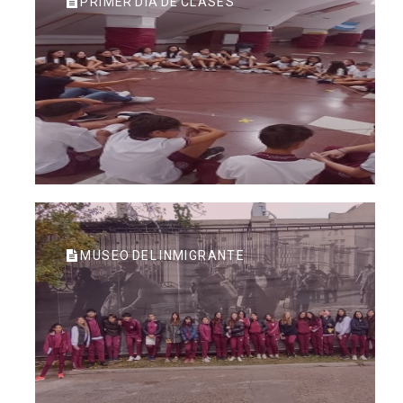
PRIMER DÍA DE CLASES
MUSEO DEL INMIGRANTE