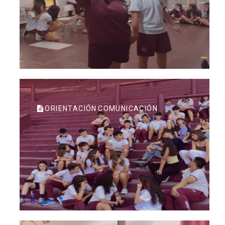
ORIENTACIÓN COMUNICACIÓN