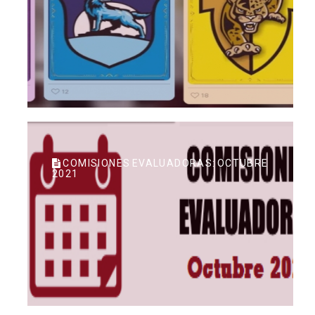
COMISIONES EVALUADORAS: OCTUBRE
2021