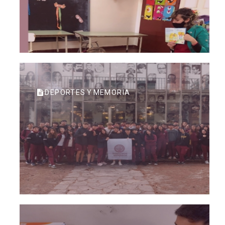
DEPORTES Y MEMORIA