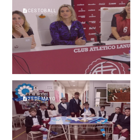
CESTOBALL
25 DE MAYO