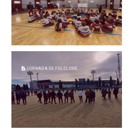
JORNADA DE FOLCLORE