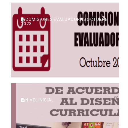
COMISIONES EVALUADORAS OCTUBRE
2023
NIVEL INICIAL