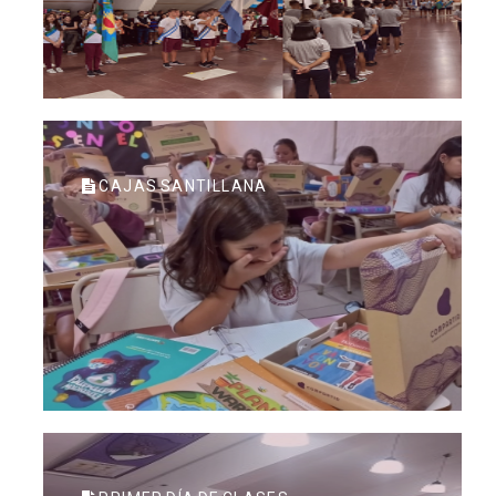
CAJAS SANTILLANA