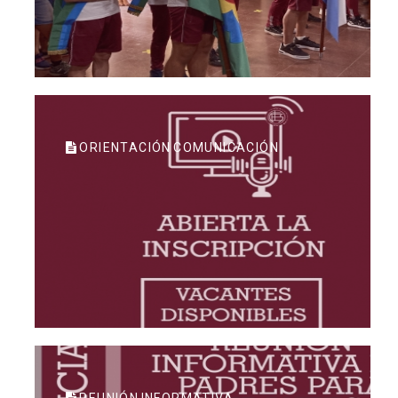
ORIENTACIÓN COMUNICACIÓN