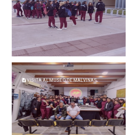
VISITA AL MUSEO DE MALVINAS