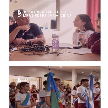
VISITA EN LA RADIO DE EX
COMBATIENTES DE MALVINAS
2023