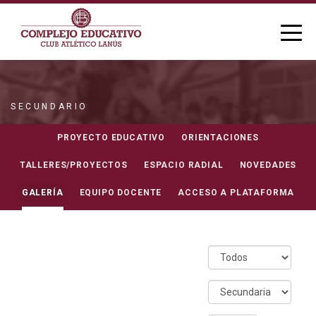
SECUNDARIO
GALERIA
PROYECTO EDUCATIVO
ORIENTACIONES
TALLERES/PROYECTOS
ESPACIO RADIAL
NOVEDADES
GALERÍA
EQUIPO DOCENTE
ACCESO A PLATAFORMA