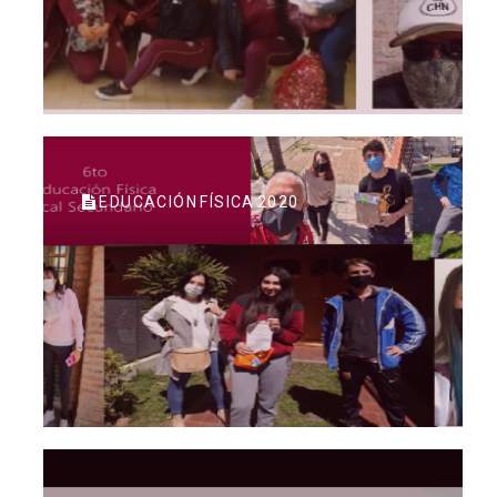
EDUCACIÓN FÍSICA 2020