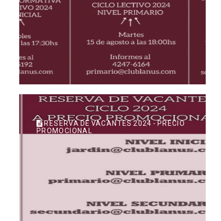
RESERVA DE VACANTES 2024 - PRECIO
PROMOCIONAL