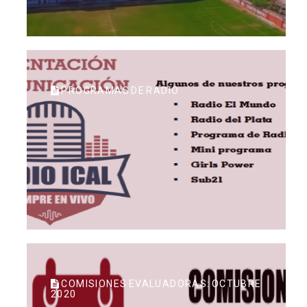
PROGRAMAS DE RADIO
COMISIONES EVALUADORAS: OCTUBRE
2020