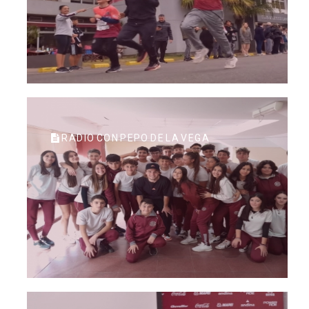
RADIO CON PEPO DE LA VEGA