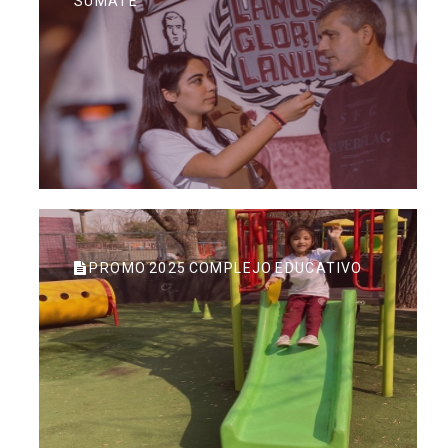
SUMATE
PROMO 2025 COMPLEJO EDUCATIVO