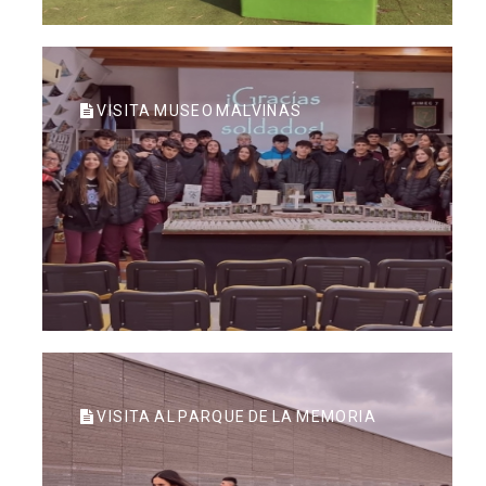
VISITA MUSEO MALVINAS
VISITA AL PARQUE DE LA MEMORIA