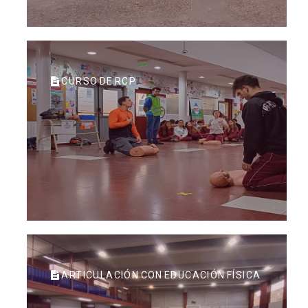
CURSO DE RCP
ARTICULACIÓN CON EDUCACIÓN FÍSICA