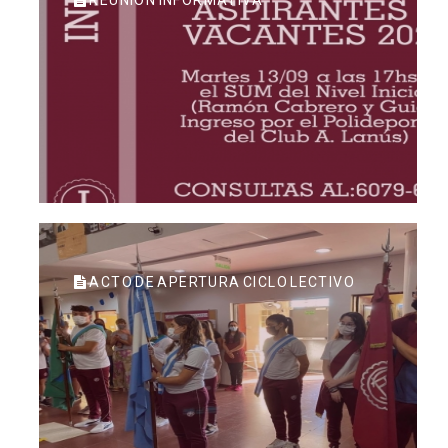
REUNIÓN INFORMATIVA
ACTO DE APERTURA CICLO LECTIVO