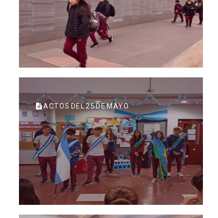
ACTOS DEL 25 DE MAYO