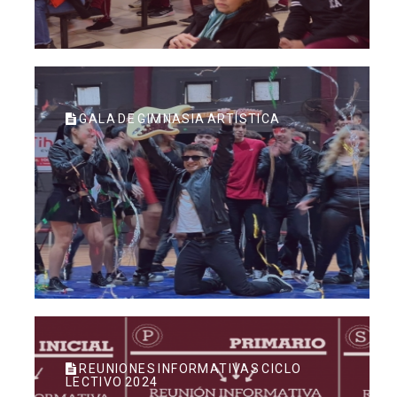
GALA DE GIMNASIA ARTÍSTICA
REUNIONES INFORMATIVAS CICLO
LECTIVO 2024