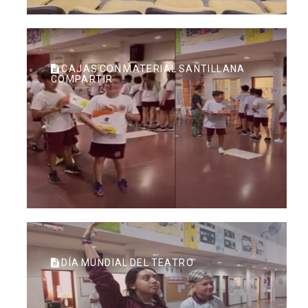
CAJAS CON MATERIAL SANTILLANA
COMPARTIR
DÍA MUNDIAL DEL TEATRO