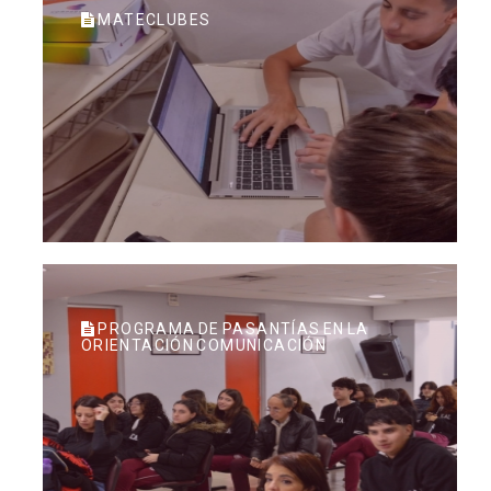
MATECLUBES
PROGRAMA DE PASANTÍAS EN LA
ORIENTACIÓN COMUNICACIÓN