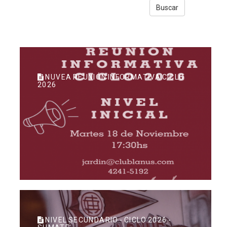
Buscar
NUVEA REUNIÓN INFORMATIVA CICLO
2026
NIVEL SECUNDARIO - CICLO 2026 -