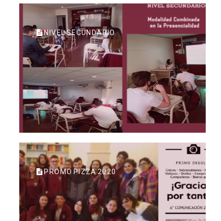
NIVEL SECUNDARIO
PROMO PIZZA 2020