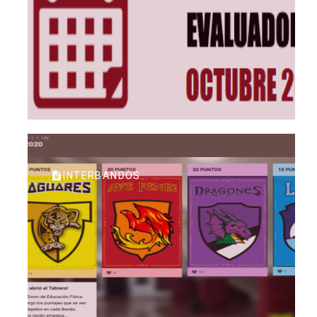
INTERBANDOS