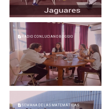
RADIO CON LUCIANO BOGGIO
SEMANA DE LAS MATEMÁTICAS