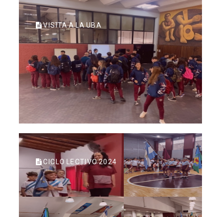
VISITA A LA UBA
CICLO LECTIVO 2024