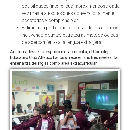
posibilidades (interlengua) aproximándose cada
vez más a a expresiones convencionalmente
aceptadas y comprensibles
Estimular la participación activa de los alumnos
incluyendo distintas estrategias metodológicas
de acercamiento a la lengua extranjera.
Además, desde su espacio extracurricular, el Complejo
Educativo Club Atlético Lanús ofrece en sus tres niveles, la
enseñanza del inglés como área extracurricular.