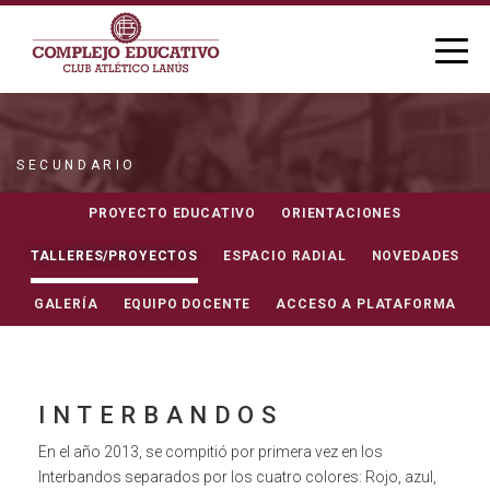
SECUNDARIO
TALLERES
PROYECTO EDUCATIVO
ORIENTACIONES
TALLERES/PROYECTOS
ESPACIO RADIAL
NOVEDADES
GALERÍA
EQUIPO DOCENTE
ACCESO A PLATAFORMA
INTERBANDOS
En el año 2013, se compitió por primera vez en los
Interbandos separados por los cuatro colores: Rojo, azul,