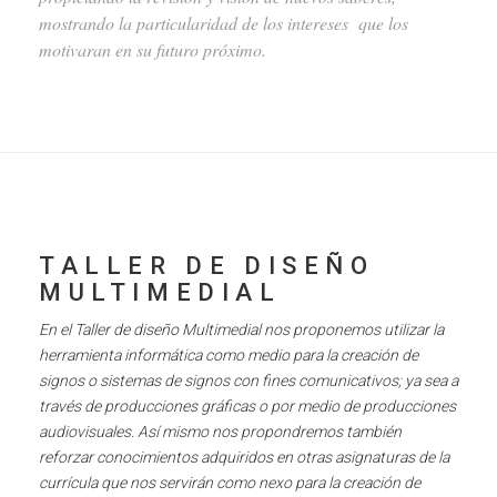
mostrando la particularidad de los intereses que los
motivaran en su futuro próximo.
TALLER DE DISEÑO
MULTIMEDIAL
En el Taller de diseño Multimedial nos proponemos utilizar la
herramienta informática como medio para la creación de
signos o sistemas de signos con fines comunicativos; ya sea a
través de producciones gráficas o por medio de producciones
audiovisuales.
Así mismo nos propondremos también
reforzar conocimientos adquiridos en otras asignaturas de la
currícula que nos servirán como nexo para la creación de