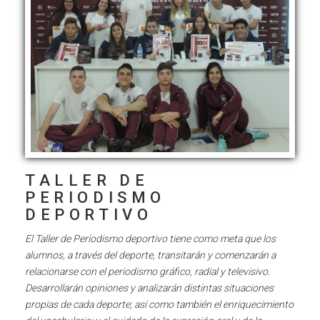
TALLER DE
PERIODISMO
DEPORTIVO
El Taller de Periodismo deportivo tiene como meta que los
alumnos, a través del deporte, transitarán y comenzarán a
relacionarse con el periodismo gráfico, radial y televisivo.
Desarrollarán opiniones y analizarán distintas situaciones
propias de cada deporte; así como también el enriquecimiento