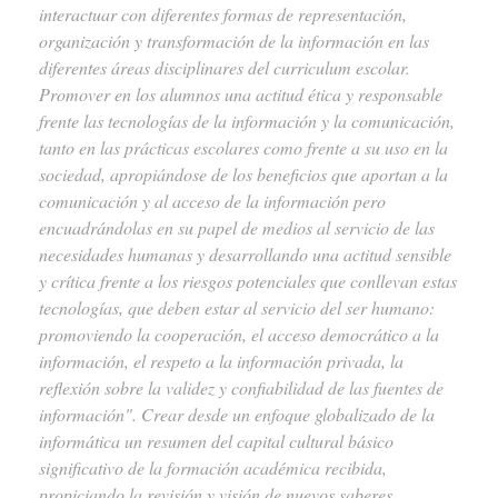
interactuar con diferentes formas de representación,
organización y transformación de la información en las
diferentes áreas disciplinares del curriculum escolar.
Promover en los alumnos una actitud ética y responsable
frente las tecnologías de la información y la comunicación,
tanto en las prácticas escolares como frente a su uso en la
sociedad, apropiándose de los beneficios que aportan a la
comunicación y al acceso de la información pero
encuadrándolas en su papel de medios al servicio de las
necesidades humanas y desarrollando una actitud sensible
y crítica frente a los riesgos potenciales que conllevan estas
tecnologías, que deben estar al servicio del ser humano:
promoviendo la cooperación, el acceso democrático a la
información, el respeto a la información privada, la
reflexión sobre la validez y confiabilidad de las fuentes de
información".
Crear desde un enfoque globalizado de la
informática un resumen del capital cultural básico
significativo de la formación académica recibida,
propiciando la revisión y visión de nuevos saberes,