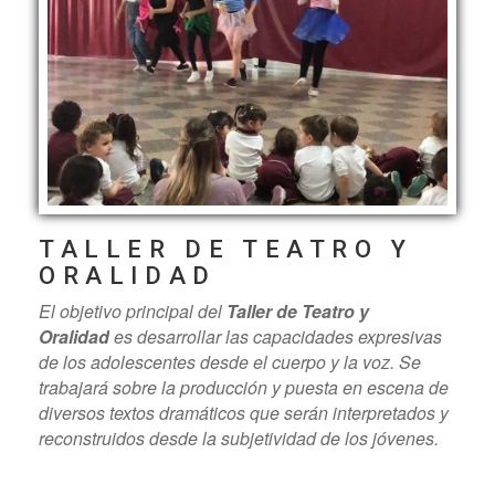
TALLER DE TEATRO Y
ORALIDAD
El objetivo principal del
Taller de Teatro y
Oralidad
es desarrollar las capacidades expresivas
de los adolescentes desde el cuerpo y la voz. Se
trabajará sobre la producción y
puesta en escena de
diversos textos dramáticos que serán interpretados y
reconstruidos desde la subjetividad de los jóvenes.