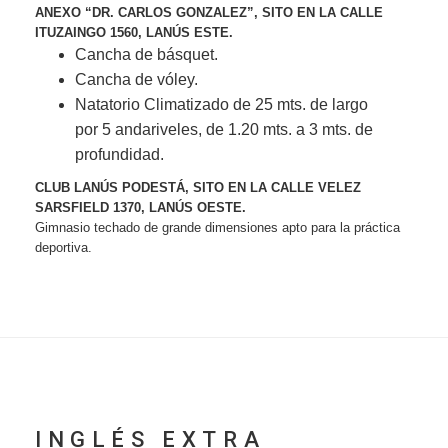
ANEXO “DR. CARLOS GONZALEZ”, SITO EN LA CALLE
ITUZAINGO 1560, LANÚS ESTE.
Cancha de básquet.
Cancha de vóley.
Natatorio Climatizado de 25 mts. de largo
por 5 andariveles, de 1.20 mts. a 3 mts. de
profundidad.
CLUB LANÚS PODESTÁ, SITO EN LA CALLE VELEZ
SARSFIELD 1370, LANÚS OESTE.
Gimnasio techado de grande dimensiones apto para la práctica
deportiva.
INGLÉS EXTRA