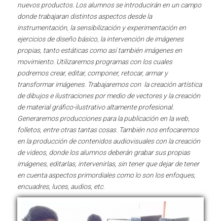
nuevos productos.
Los alumnos se introducirán en un campo
donde trabajaran distintos aspectos desde la
instrumentación, la sensibilización y experimentación en
ejercicios de diseño básico, la intervención de imágenes
propias, tanto estáticas como así también imágenes en
movimiento.
Utilizaremos programas con los cuales
podremos crear, editar, componer, retocar, armar y
transformar imágenes. Trabajaremos con la creación artística
de dibujos e ilustraciones por medio de vectores y la creación
de material gráfico-ilustrativo altamente profesional.
Generaremos producciones para la publicación en la web,
folletos, entre otras tantas cosas. También nos enfocaremos
en la producción de contenidos audiovisuales con la creación
de videos, donde los alumnos deberán grabar sus propias
imágenes, editarlas, intervenirlas, sin tener que dejar de tener
en cuenta aspectos primordiales como lo son los enfoques,
encuadres, luces, audios, etc.