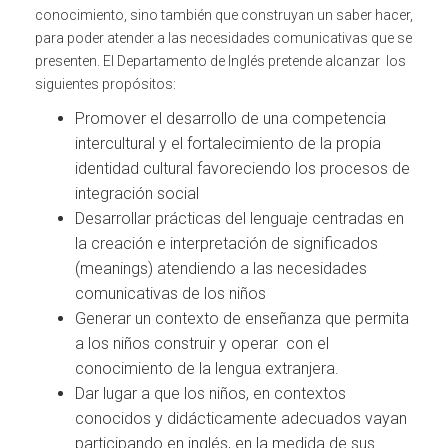
conocimiento, sino también que construyan un saber hacer,
para poder atender a las necesidades comunicativas que se
presenten.
El Departamento de Inglés pretende alcanzar los
siguientes propósitos:
Promover el desarrollo de una competencia
intercultural y el fortalecimiento de la propia
identidad cultural favoreciendo los procesos de
integración social
Desarrollar prácticas del lenguaje centradas en
la creación e interpretación de significados
(meanings) atendiendo a las necesidades
comunicativas de los niños
Generar un contexto de enseñanza que permita
a los niños construir y operar con el
conocimiento de la lengua extranjera.
Dar lugar a que los niños, en contextos
conocidos y didácticamente adecuados vayan
participando en inglés, en la medida de sus