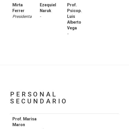
Mirta
Ezequiel
Prof.
Ferrer
Naruk
Psicop.
Presidenta
-
Luis
Alberto
Vega
-
PERSONAL
SECUNDARIO
Prof. Marisa
Maron