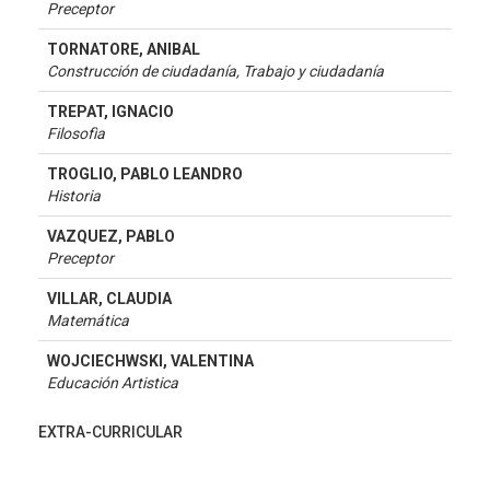
Preceptor
TORNATORE, ANIBAL
Construcción de ciudadanía, Trabajo y ciudadanía
TREPAT, IGNACIO
Filosofìa
TROGLIO, PABLO LEANDRO
Historia
VAZQUEZ, PABLO
Preceptor
VILLAR, CLAUDIA
Matemática
WOJCIECHWSKI, VALENTINA
Educación Artistica
EXTRA-CURRICULAR