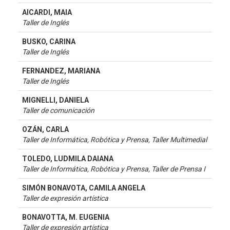
AICARDI, MAIA
Taller de Inglés
BUSKO, CARINA
Taller de Inglés
FERNANDEZ, MARIANA
Taller de Inglés
MIGNELLI, DANIELA
Taller de comunicación
OZÁN, CARLA
Taller de Informática, Robótica y Prensa, Taller Multimedial
TOLEDO, LUDMILA DAIANA
Taller de Informática, Robótica y Prensa, Taller de Prensa I
SIMÓN BONAVOTA, CAMILA ANGELA
Taller de expresión artística
BONAVOTTA, M. EUGENIA
Taller de expresión artística