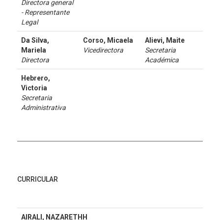
Directora general
- Representante
Legal
Da Silva,
Corso, Micaela
Alievi, Maite
Mariela
Vicedirectora
Secretaria
Directora
Académica
Hebrero,
Victoria
Secretaria
Administrativa
CURRICULAR
AIRALI, NAZARETHH