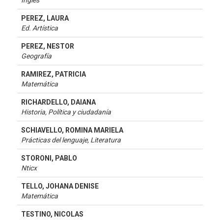
Inglés
PEREZ, LAURA
Ed. Artística
PEREZ, NESTOR
Geografía
RAMIREZ, PATRICIA
Matemática
RICHARDELLO, DAIANA
Historia, Política y ciudadanía
SCHIAVELLO, ROMINA MARIELA
Prácticas del lenguaje, Literatura
STORONI, PABLO
Nticx
TELLO, JOHANA DENISE
Matemática
TESTINO, NICOLAS