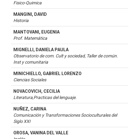
Fisico-Quimica
MANGINI, DAVID
Historia
MANTOVANI, EUGENIA
Prof. Matemática
MIGNELLI, DANIELA PAULA
Observatorio de com. Cult y sociedad, Taller de común.
Inst y comunitaria
MINICHIELLO, GABRIEL LORENZO
Ciencias Sociales
NOVACOVICH, CECILIA
Literatura,Practicas del lenguaje.
NUÑEZ, CARINA
Comunicación y Transformaciones Socioculturales del
Siglo XXI
OROSA, VANINA DEL VALLE