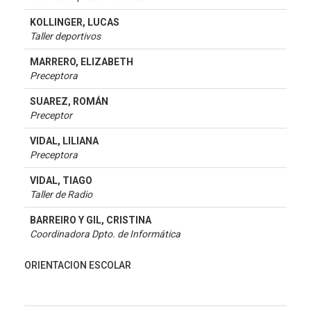
KOLLINGER, LUCAS
Taller deportivos
MARRERO, ELIZABETH
Preceptora
SUAREZ, ROMÁN
Preceptor
VIDAL, LILIANA
Preceptora
VIDAL, TIAGO
Taller de Radio
BARREIRO Y GIL, CRISTINA
Coordinadora Dpto. de Informática
ORIENTACION ESCOLAR