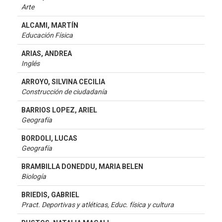
Arte
ALCAMI, MARTÍN
Educación Física
ARIAS, ANDREA
Inglés
ARROYO, SILVINA CECILIA
Construcción de ciudadanía
BARRIOS LOPEZ, ARIEL
Geografía
BORDOLI, LUCAS
Geografía
BRAMBILLA DONEDDU, MARIA BELEN
Biología
BRIEDIS, GABRIEL
Pract. Deportivas y atléticas, Educ. física y cultura