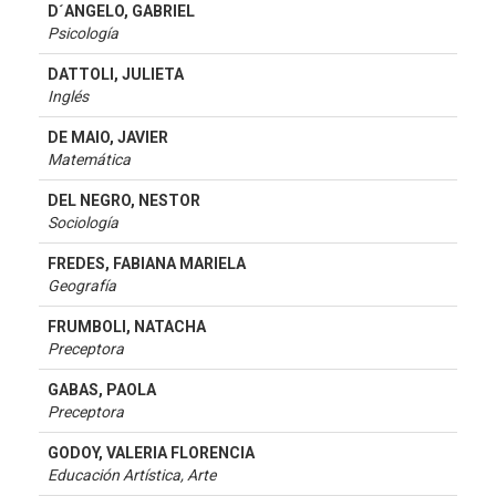
D´ANGELO, GABRIEL
Psicología
DATTOLI, JULIETA
Inglés
DE MAIO, JAVIER
Matemática
DEL NEGRO, NESTOR
Sociología
FREDES, FABIANA MARIELA
Geografía
FRUMBOLI, NATACHA
Preceptora
GABAS, PAOLA
Preceptora
GODOY, VALERIA FLORENCIA
Educación Artística, Arte