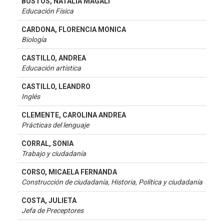
BUSTOS, NATALIA MAGALI
Educación Física
CARDONA, FLORENCIA MONICA
Biología
CASTILLO, ANDREA
Educación artística
CASTILLO, LEANDRO
Inglés
CLEMENTE, CAROLINA ANDREA
Prácticas del lenguaje
CORRAL, SONIA
Trabajo y ciudadanía
CORSO, MICAELA FERNANDA
Construcción de ciudadanía, Historia, Política y ciudadanía
COSTA, JULIETA
Jefa de Preceptores