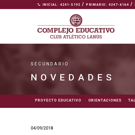
/
/
INICIAL: 4241-5192
PRIMARIO: 4247-6164
SECUNDARIO
NOVEDADES
PROYECTO EDUCATIVO
ORIENTACIONES
TA
04/09/2018