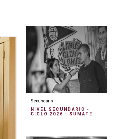
Secundario
NIVEL SECUNDARIO -
CICLO 2026 - SUMATE