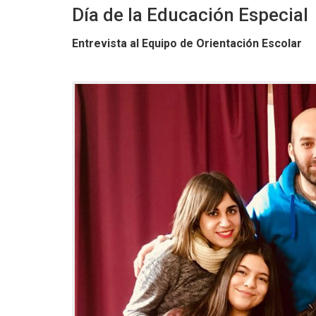
Día de la Educación Especial
Entrevista al Equipo de Orientación Escolar