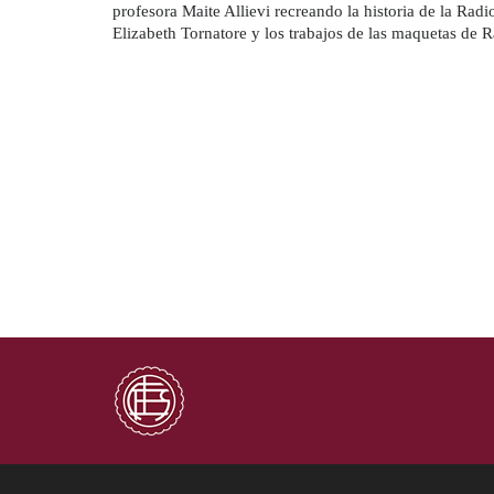
profesora Maite Allievi recreando la historia de la Rad
Elizabeth Tornatore y los trabajos de las maquetas
de R