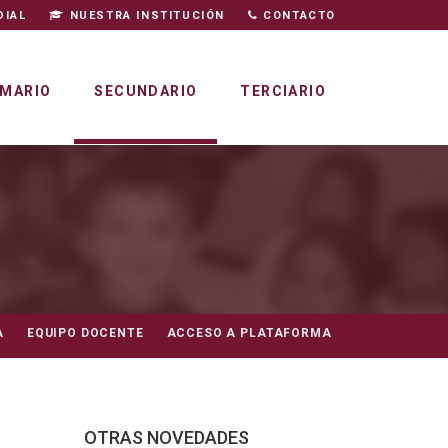
DIAL
NUESTRA INSTITUCIÓN
CONTACTO
IMARIO
SECUNDARIO
TERCIARIO
A
EQUIPO DOCENTE
ACCESO A PLATAFORMA
OTRAS NOVEDADES