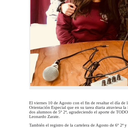
El viernes 10 de Agosto con el fin de resaltar el día de
Orientación Especial que en su tarea diaria atraviesa la
dos alumnos de 5º 2ª, agradeciendo el aporte de TODOS
Leonardo Zarate.
También el registro de la cartelera de Agosto de 6º 2ª 