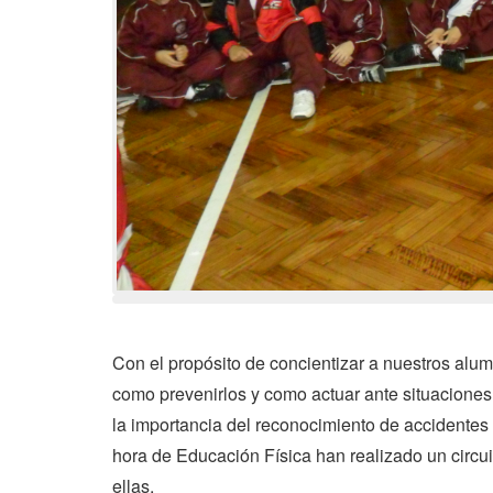
Con el propósito de concientizar a nuestros alu
como prevenirlos y como actuar ante situaciones
la importancia del reconocimiento de accidentes e
hora de Educación Física han realizado un circu
ellas.