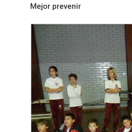
Mejor prevenir