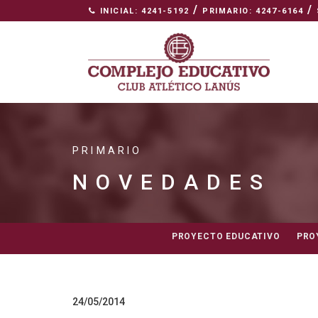
/
/
INICIAL: 4241-5192
PRIMARIO: 4247-6164
PRIMARIO
NOVEDADES
PROYECTO EDUCATIVO
PRO
24/05/2014