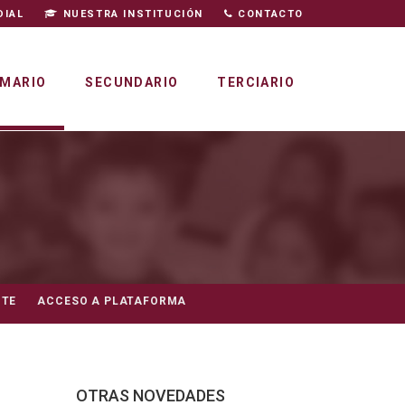
DIAL
NUESTRA INSTITUCIÓN
CONTACTO
IMARIO
SECUNDARIO
TERCIARIO
NTE
ACCESO A PLATAFORMA
OTRAS NOVEDADES