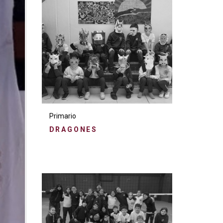
Primario
DRAGONES