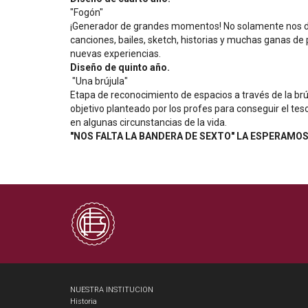
"Fogón"
¡Generador de grandes momentos! No solamente nos da 
canciones, bailes, sketch, historias y muchas ganas de
nuevas experiencias.
Diseño de quinto año. 
 "Una brújula"
Etapa de reconocimiento de espacios a través de la brúj
objetivo planteado por los profes para conseguir el te
en algunas circunstancias de la vida.
"NOS FALTA LA BANDERA DE SEXTO" LA ESPERAMO
NUESTRA INSTITUCION
Historia