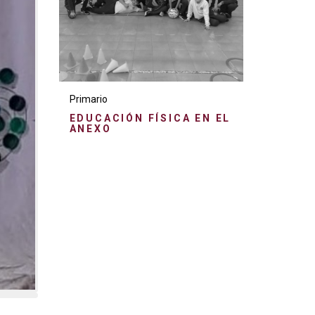
Primario
EDUCACIÓN FÍSICA EN EL
ANEXO