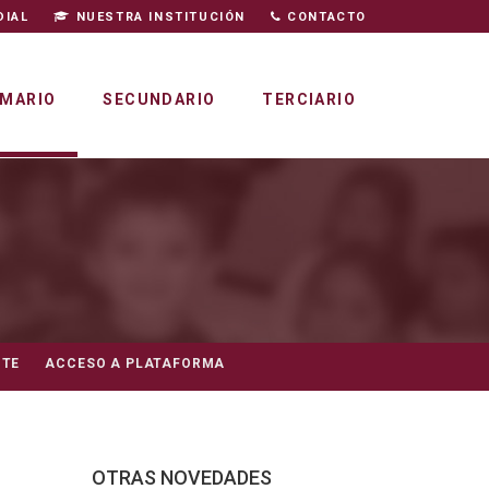
DIAL
NUESTRA INSTITUCIÓN
CONTACTO
IMARIO
SECUNDARIO
TERCIARIO
NTE
ACCESO A PLATAFORMA
OTRAS NOVEDADES