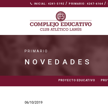
/
/
INICIAL: 4241-5192
PRIMARIO: 4247-6164
PRIMARIO
NOVEDADES
PROYECTO EDUCATIVO
PRO
06/10/2019