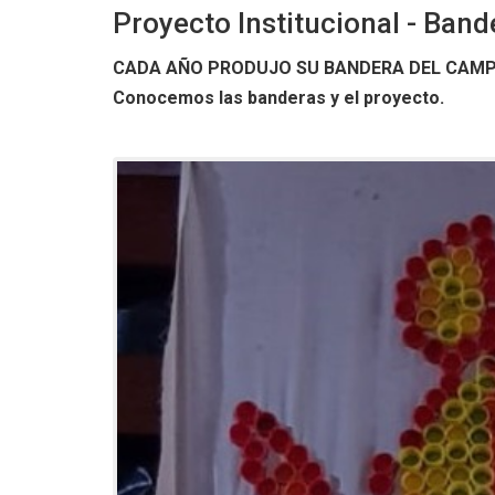
Proyecto Institucional - Ba
CADA AÑO PRODUJO SU BANDERA DEL CAM
Conocemos las banderas y el proyecto.