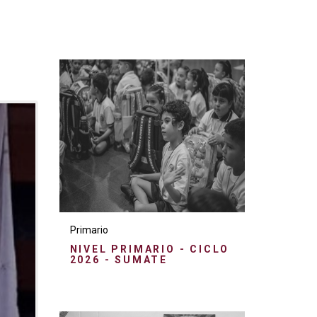
Primario
NIVEL PRIMARIO - CICLO
2026 - SUMATE