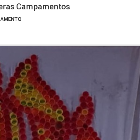
nderas Campamentos
PAMENTO