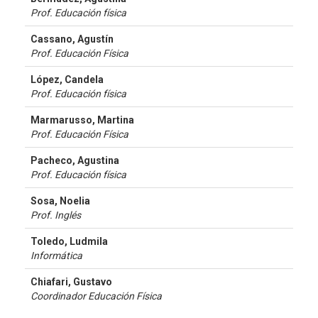
Prof. Educación física
Cassano, Agustín
Prof. Educación Física
López, Candela
Prof. Educación física
Marmarusso, Martina
Prof. Educación Física
Pacheco, Agustina
Prof. Educación física
Sosa, Noelia
Prof. Inglés
Toledo, Ludmila
Informática
Chiafari, Gustavo
Coordinador Educación Física