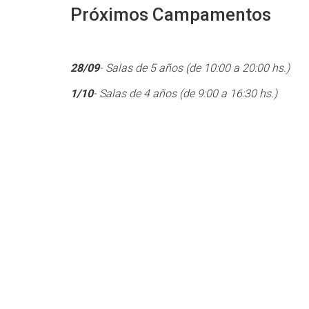
Próximos Campamentos
28/09
- Salas de 5 años (de 10:00 a 20:00 hs.)
1/10
- Salas de 4 años (de 9:00 a 16:30 hs.)