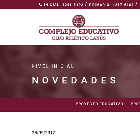
/
/
INICIAL: 4241-5192
PRIMARIO: 4247-6164
NIVEL INICIAL
NOVEDADES
PROYECTO EDUCATIVO
PRO
28/09/2012