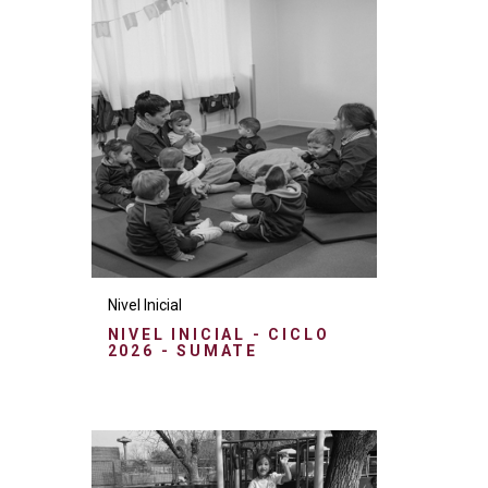
Nivel Inicial
NIVEL INICIAL - CICLO
2026 - SUMATE