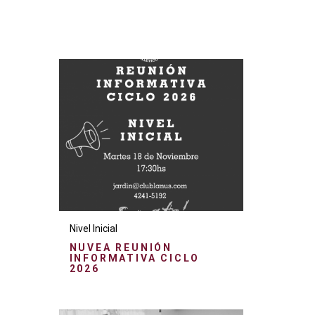
Nivel Inicial
NUVEA REUNIÓN
INFORMATIVA CICLO
2026