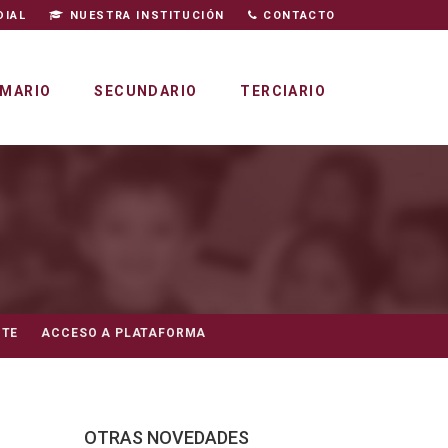
DIAL
NUESTRA INSTITUCIÓN
CONTACTO
IMARIO
SECUNDARIO
TERCIARIO
NTE
ACCESO A PLATAFORMA
OTRAS NOVEDADES