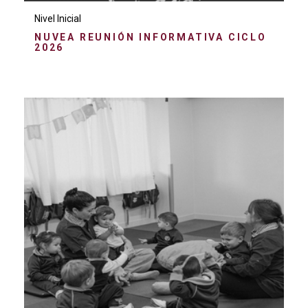
Nivel Inicial
NUVEA REUNIÓN INFORMATIVA CICLO
2026