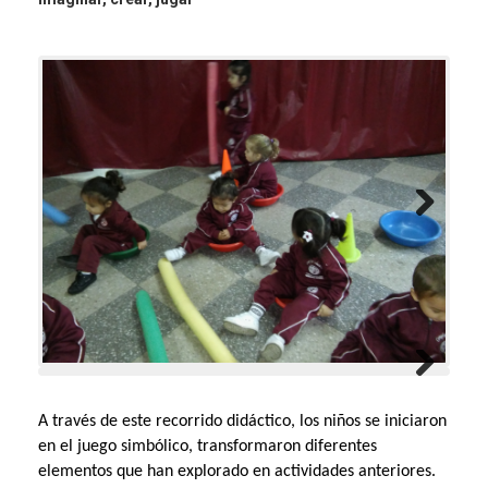
A través de este recorrido didáctico, los niños se iniciaron
en el juego simbólico, transformaron diferentes
elementos que han explorado en actividades anteriores.