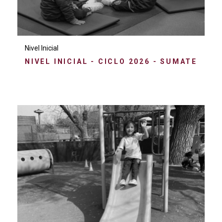
Nivel Inicial
NIVEL INICIAL - CICLO 2026 - SUMATE