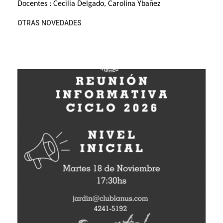
Docentes : Cecilia Delgado, Carolina Ybañez
OTRAS NOVEDADES