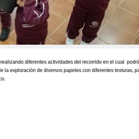
 realizando diferentes actividades del recorrido
en el cual podr
e la exploración de diversos papeles con diferentes texturas, p
co.