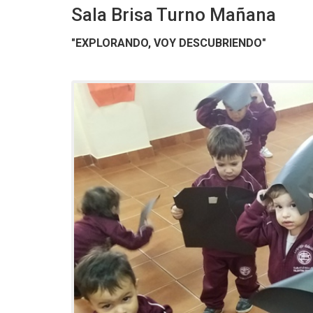
Sala Brisa Turno Mañana
"EXPLORANDO, VOY DESCUBRIENDO"