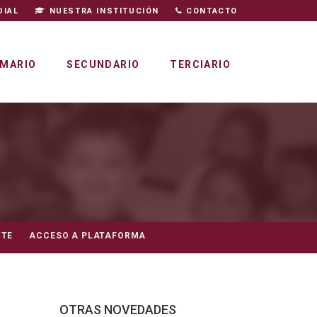
DIAL
NUESTRA INSTITUCIÓN
CONTACTO
IMARIO
SECUNDARIO
TERCIARIO
NTE
ACCESO A PLATAFORMA
OTRAS NOVEDADES