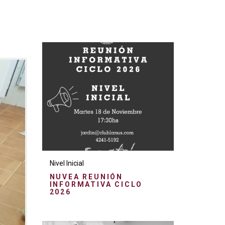
Nivel Inicial
NUVEA REUNIÓN
INFORMATIVA CICLO
2026