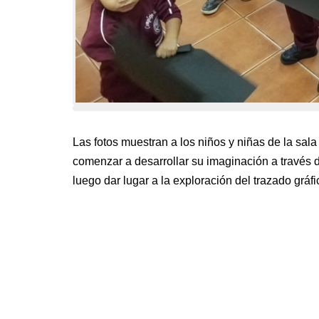
Las fotos muestran a los niños y niñas de la sala
comenzar a desarrollar su imaginación a través d
luego dar lugar a la exploración del trazado gráfi