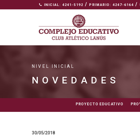
/
/
INICIAL: 4241-5192
PRIMARIO: 4247-6164
NIVEL INICIAL
NOVEDADES
PROYECTO EDUCATIVO
PRO
30/05/2018