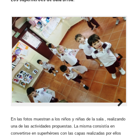
En las fotos muestran a los niños y niñas de la sala , realizando
una de las actividades propuestas.
La misma consistía en
convertirse en superhéroes con las capas realizadas por ellos