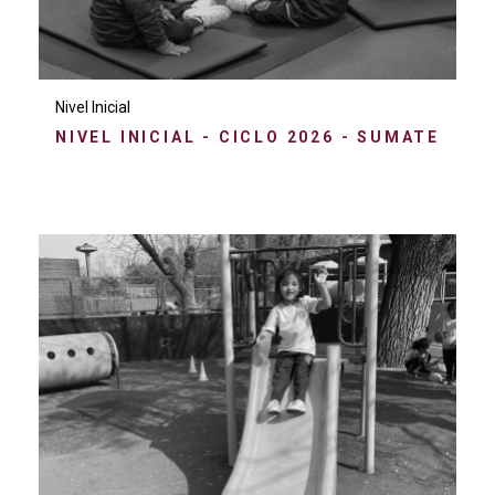
Nivel Inicial
NIVEL INICIAL - CICLO 2026 - SUMATE