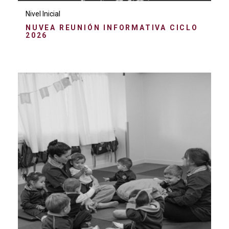
Nivel Inicial
NUVEA REUNIÓN INFORMATIVA CICLO
2026