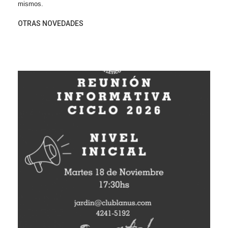
mismos.
OTRAS NOVEDADES