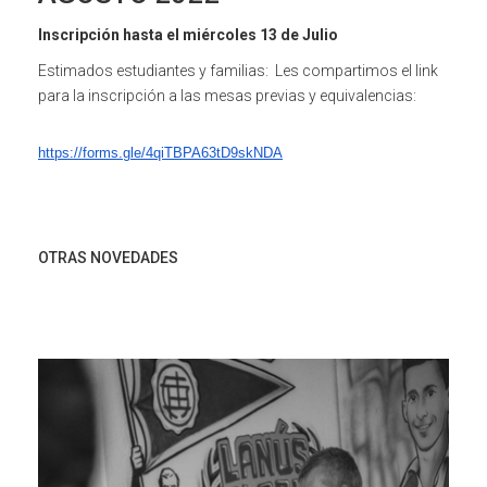
Inscripción hasta el miércoles 13 de Julio
Estimados estudiantes y familias:
Les compartimos el link
para la inscripción a las mesas previas y equivalencias:
https://forms.gle/
4qiTBPA63tD9skNDA
OTRAS NOVEDADES