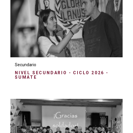
Secundario
NIVEL SECUNDARIO - CICLO 2026 -
SUMATE