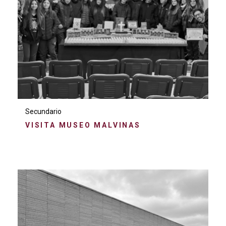
Secundario
VISITA MUSEO MALVINAS