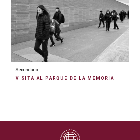
Secundario
VISITA AL PARQUE DE LA MEMORIA