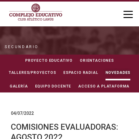
SECUNDARIO
NOVEDADES
PROYECTO EDUCATIVO
ORIENTACIONES
TALLERES/PROYECTOS
ESPACIO RADIAL
NOVEDADES
GALERÍA
EQUIPO DOCENTE
ACCESO A PLATAFORMA
04/07/2022
COMISIONES EVALUADORAS:
AGOSTO 2022